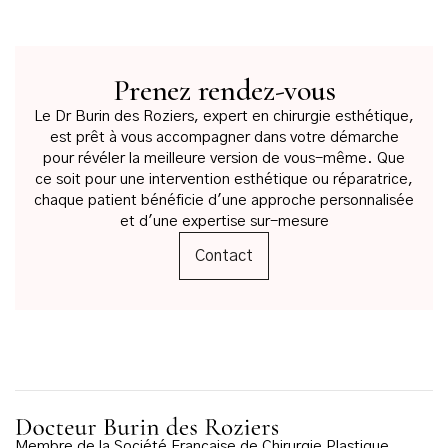
Prenez rendez-vous
Le Dr Burin des Roziers, expert en chirurgie esthétique,
est prêt à vous accompagner dans votre démarche
pour révéler la meilleure version de vous-même. Que
ce soit pour une intervention esthétique ou réparatrice,
chaque patient bénéficie d'une approche personnalisée
et d'une expertise sur-mesure
Contact
Membre de la Société Française de Chirurgie Plastique