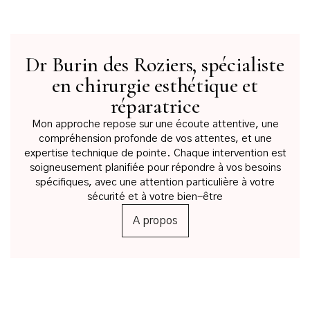
Dr Burin des Roziers, spécialiste
en chirurgie esthétique et
réparatrice
Mon approche repose sur une écoute attentive, une
compréhension profonde de vos attentes, et une
expertise technique de pointe. Chaque intervention est
soigneusement planifiée pour répondre à vos besoins
spécifiques, avec une attention particulière à votre
sécurité et à votre bien-être
A propos