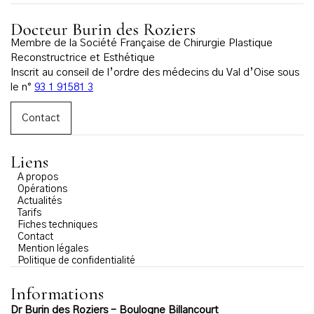
Membre de la Société Française de Chirurgie Plastique
Reconstructrice et Esthétique
Inscrit au conseil de l’ordre des médecins du Val d’Oise sous
le n°
93 1 91581 3
Contact
Liens
A propos
Opérations
Actualités
Tarifs
Fiches techniques
Contact
Mention légales
Politique de confidentialité
Informations
Dr Burin des Roziers – Boulogne Billancourt