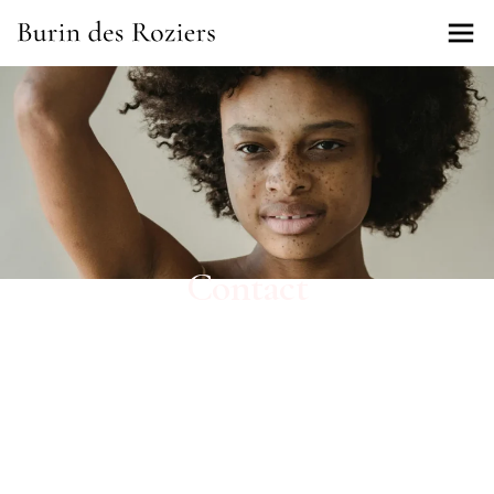
Contact