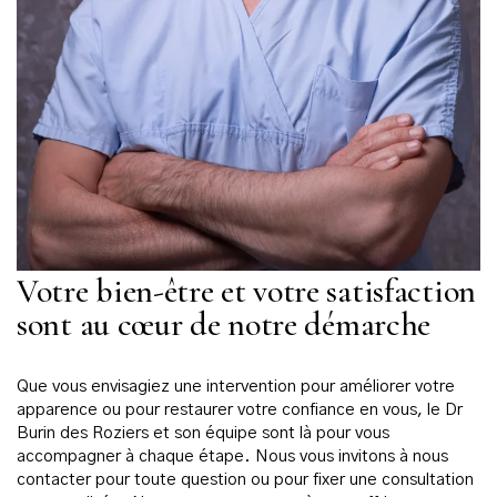
Votre bien-être et votre satisfaction
sont au cœur de notre démarche
Que vous envisagiez une intervention pour améliorer votre
apparence ou pour restaurer votre confiance en vous, le Dr
Burin des Roziers et son équipe sont là pour vous
accompagner à chaque étape. Nous vous invitons à nous
contacter pour toute question ou pour fixer une consultation