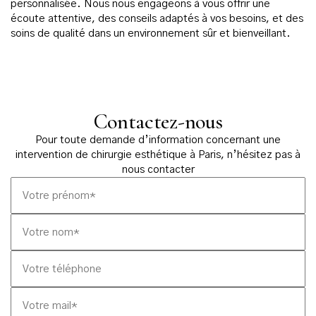
personnalisée. Nous nous engageons à vous offrir une
écoute attentive, des conseils adaptés à vos besoins, et des
soins de qualité dans un environnement sûr et bienveillant.
Contactez-nous
Pour toute demande d’information concernant une
intervention de chirurgie esthétique à Paris, n’hésitez pas à
nous contacter