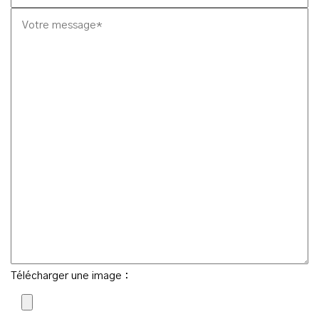
Télécharger une image :