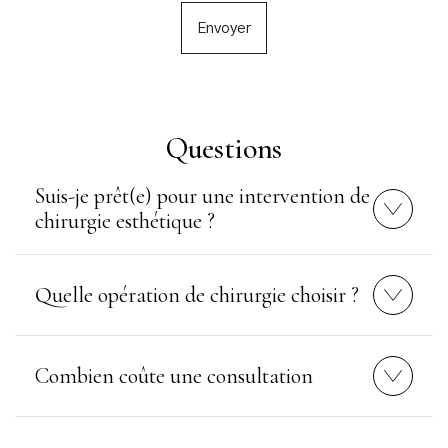
Questions
Suis-je prêt(e) pour une intervention de
chirurgie esthétique ?
Quelle opération de chirurgie choisir ?
Combien coûte une consultation