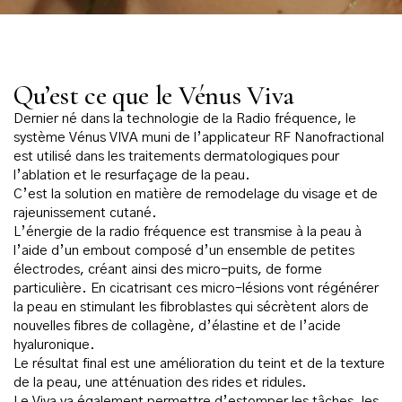
Qu’est ce que le Vénus Viva
Dernier né dans la technologie de la Radio fréquence, le
système Vénus VIVA muni de l’applicateur RF Nanofractional
est utilisé dans les traitements dermatologiques pour
l’ablation et le resurfaçage de la peau.
C’est la solution en matière de remodelage du visage et de
rajeunissement cutané.
L’énergie de la radio fréquence est transmise à la peau à
l’aide d’un embout composé d’un ensemble de petites
électrodes, créant ainsi des micro-puits, de forme
particulière. En cicatrisant ces micro-lésions vont régénérer
la peau en stimulant les fibroblastes qui sécrètent alors de
nouvelles fibres de collagène, d’élastine et de l’acide
hyaluronique.
Le résultat final est une amélioration du teint et de la texture
de la peau, une atténuation des rides et ridules.
Le Viva va également permettre d’estomper les tâches, les