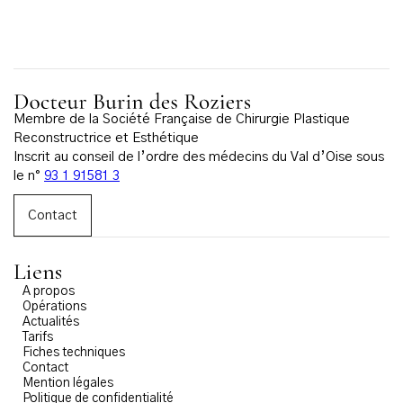
Membre de la Société Française de Chirurgie Plastique
Reconstructrice et Esthétique
Inscrit au conseil de l’ordre des médecins du Val d’Oise sous
le n°
93 1 91581 3
Contact
Liens
A propos
Opérations
Actualités
Tarifs
Fiches techniques
Contact
Mention légales
Politique de confidentialité