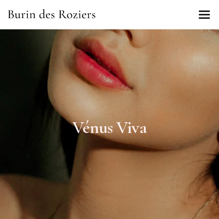
Vénus Viva