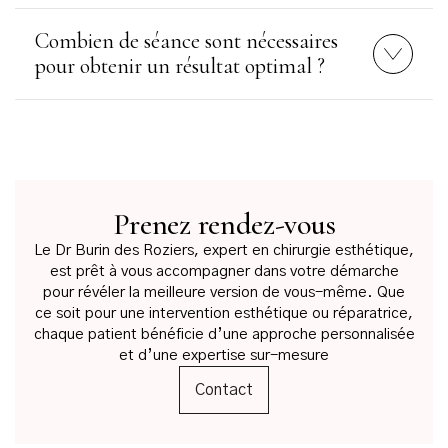
Combien de séance sont nécessaires
pour obtenir un résultat optimal ?
Prenez rendez-vous
Le Dr Burin des Roziers, expert en chirurgie esthétique,
est prêt à vous accompagner dans votre démarche
pour révéler la meilleure version de vous-même. Que
ce soit pour une intervention esthétique ou réparatrice,
chaque patient bénéficie d’une approche personnalisée
et d’une expertise sur-mesure
Contact