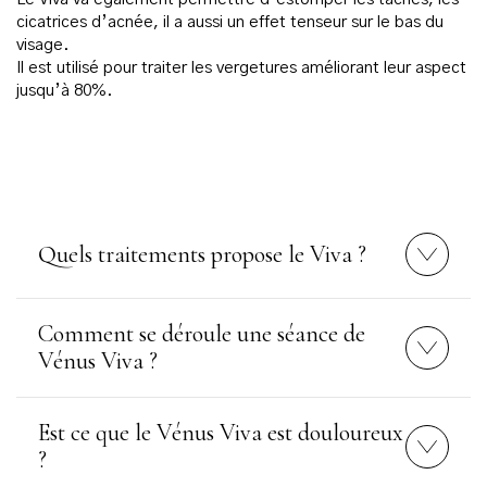
cicatrices d’acnée, il a aussi un effet tenseur sur le bas du
visage.
Il est utilisé pour traiter les vergetures améliorant leur aspect
jusqu’à 80%.
Quels traitements propose le Viva ?
Comment se déroule une séance de
Vénus Viva ?
Est ce que le Vénus Viva est douloureux
?