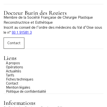
Membre de la Société Française de Chirurgie Plastique
Reconstructrice et Esthétique
Inscrit au conseil de l’ordre des médecins du Val d’Oise sous
le n°
93 1 91581 3
Contact
Liens
A propos
Opérations
Actualités
Tarifs
Fiches techniques
Contact
Mention légales
Politique de confidentialité
Informations