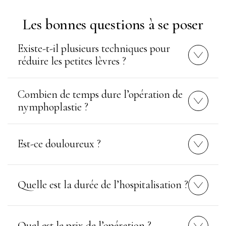
Les bonnes questions à se poser
Existe-t-il plusieurs techniques pour
réduire les petites lèvres ?
Combien de temps dure l’opération de
nymphoplastie ?
Est-ce douloureux ?
Quelle est la durée de l’hospitalisation ?
Quel est le prix de l’opération ?