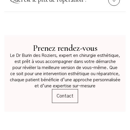
Prenez rendez-vous
Le Dr Burin des Roziers, expert en chirurgie esthétique,
est prêt à vous accompagner dans votre démarche
pour révéler la meilleure version de vous-même. Que
ce soit pour une intervention esthétique ou réparatrice,
chaque patient bénéficie d’une approche personnalisée
et d’une expertise sur-mesure
Contact