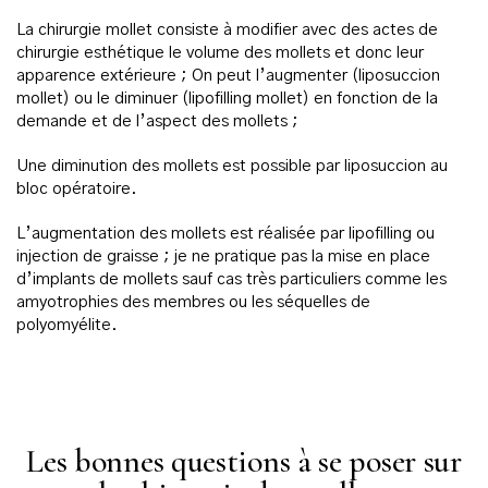
La chirurgie mollet consiste à modifier avec des actes de
chirurgie esthétique le volume des mollets et donc leur
apparence extérieure ; On peut l’augmenter (liposuccion
mollet) ou le diminuer (lipofilling mollet) en fonction de la
demande et de l’aspect des mollets ;
Une diminution des mollets est possible par liposuccion au
bloc opératoire.
L’augmentation des mollets est réalisée par lipofilling ou
injection de graisse ; je ne pratique pas la mise en place
d’implants de mollets sauf cas très particuliers comme les
amyotrophies des membres ou les séquelles de
polyomyélite.
Les bonnes questions à se poser sur