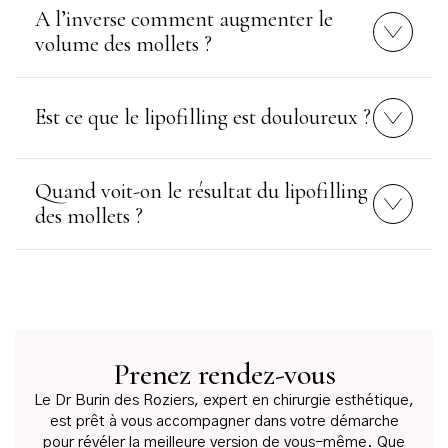
A l’inverse comment augmenter le
volume des mollets ?
Est ce que le lipofilling est douloureux ?
Quand voit-on le résultat du lipofilling
des mollets ?
Prenez rendez-vous
Le Dr Burin des Roziers, expert en chirurgie esthétique,
est prêt à vous accompagner dans votre démarche
pour révéler la meilleure version de vous-même. Que