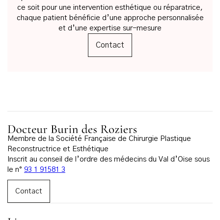
ce soit pour une intervention esthétique ou réparatrice,
chaque patient bénéficie d’une approche personnalisée
et d’une expertise sur-mesure
Contact
Membre de la Société Française de Chirurgie Plastique
Reconstructrice et Esthétique
Inscrit au conseil de l’ordre des médecins du Val d’Oise sous
le n°
93 1 91581 3
Contact