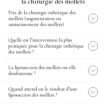
la chirurgie des mollets
Prix de la chirurgie esthétique des
mollets (augmentation ou
amincissement des mollets)
Quelle est l’intervention la plus
pratiquée pour la chirurgie esthétique
des mollets ?
La liposuccion des mollets est-elle
douloureuse ?
Quand attend on le résultat d’une
liposuccion des mollets ?