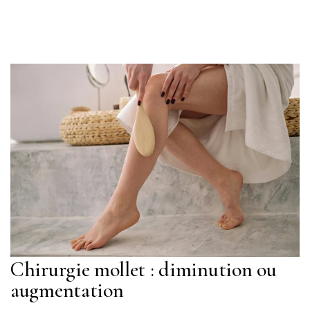
Chirurgie mollet : diminution ou
augmentation