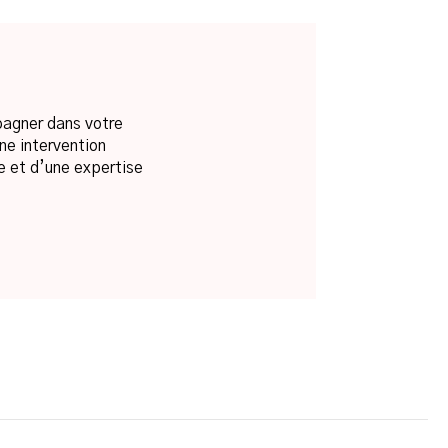
pagner dans votre
ne intervention
e et d’une expertise