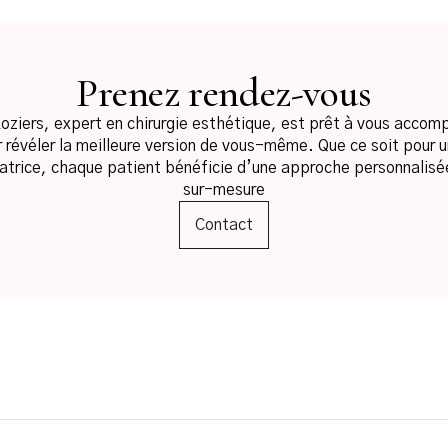
Prenez rendez-vous
Roziers, expert en chirurgie esthétique, est prêt à vous accom
révéler la meilleure version de vous-même. Que ce soit pour u
atrice, chaque patient bénéficie d’une approche personnalisé
sur-mesure
Contact