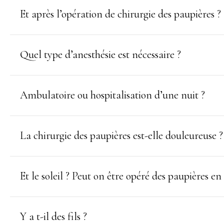
Et après l’opération de chirurgie des paupières ?
Quel type d’anesthésie est nécessaire ?
Ambulatoire ou hospitalisation d’une nuit ?
La chirurgie des paupières est-elle douleureuse ?
Et le soleil ? Peut on être opéré des paupières en 
Y a t-il des fils ?