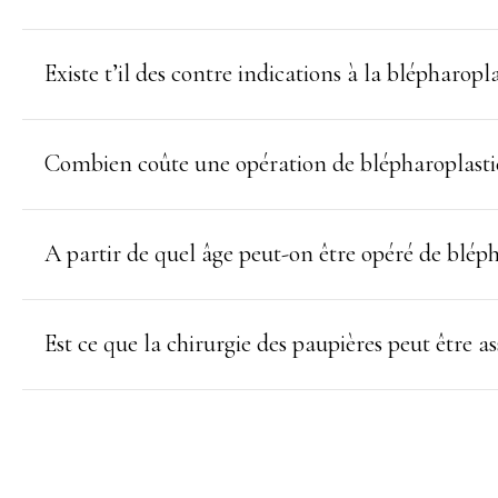
Existe t’il des contre indications à la blépharopla
Combien coûte une opération de blépharoplasti
A partir de quel âge peut-on être opéré de bléph
Est ce que la chirurgie des paupières peut être a