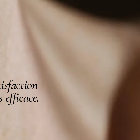
isfaction
 efficace.