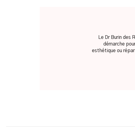
Le Dr Burin des 
démarche pour 
esthétique ou répar