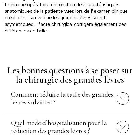
technique opératoire en fonction des caractéristiques
anatomiques de la patiente vues lors de l’examen clinique
préalable. Il arrive que les grandes lèvres soient
asymétriques. L’acte chirurgical corrigera également ces
différences de taille.
Les bonnes questions à se poser sur
la chirurgie des grandes lèvres
Comment réduire la taille des grandes
lèvres vulvaires ?
Quel mode d’hospitalisation pour la
réduction des grandes lèvres ?