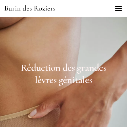
Réduction des grandes
lèvres génitales