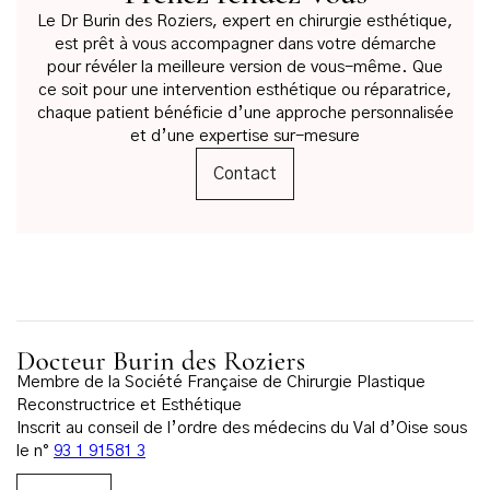
Le Dr Burin des Roziers, expert en chirurgie esthétique,
est prêt à vous accompagner dans votre démarche
pour révéler la meilleure version de vous-même. Que
ce soit pour une intervention esthétique ou réparatrice,
chaque patient bénéficie d’une approche personnalisée
et d’une expertise sur-mesure
Contact
Membre de la Société Française de Chirurgie Plastique
Reconstructrice et Esthétique
Inscrit au conseil de l’ordre des médecins du Val d’Oise sous
le n°
93 1 91581 3