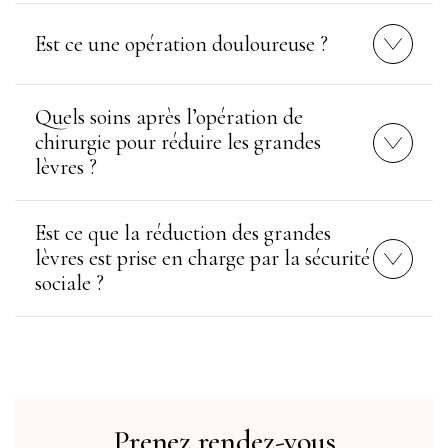
Est ce une opération douloureuse ?
Quels soins après l’opération de
chirurgie pour réduire les grandes
lèvres ?
Est ce que la réduction des grandes
lèvres est prise en charge par la sécurité
sociale ?
Prenez rendez-vous