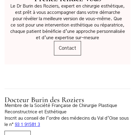
Le Dr Burin des Roziers, expert en chirurgie esthétique,
est prêt à vous accompagner dans votre démarche
pour révéler la meilleure version de vous-même. Que
ce soit pour une intervention esthétique ou réparatrice,
chaque patient bénéficie d’une approche personnalisée
et d’une expertise sur-mesure
Contact
Membre de la Société Française de Chirurgie Plastique
Reconstructrice et Esthétique
Inscrit au conseil de l’ordre des médecins du Val d’Oise sous
le n°
93 1 91581 3