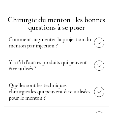
Chirurgie du menton : les bonnes
questions à se poser
Comment augmenter la projection du
menton par injection ?
Y a t’il d’autres produits qui peuvent
être utilisés ?
Quelles sont les techniques
chirurgicales qui peuvent être utilisées
pour le menton ?