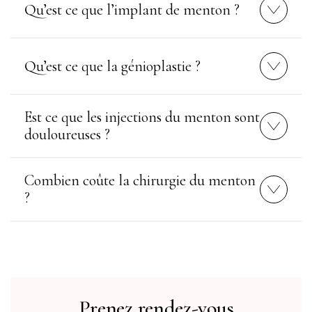
Qu’est ce que l’implant de menton ?
Qu’est ce que la génioplastie ?
Est ce que les injections du menton sont
douloureuses ?
Combien coûte la chirurgie du menton
?
Prenez rendez-vous